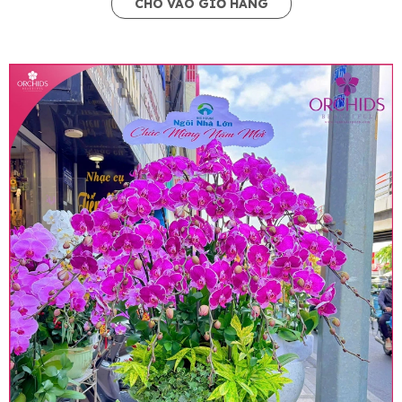
CHO VÀO GIỎ HÀNG