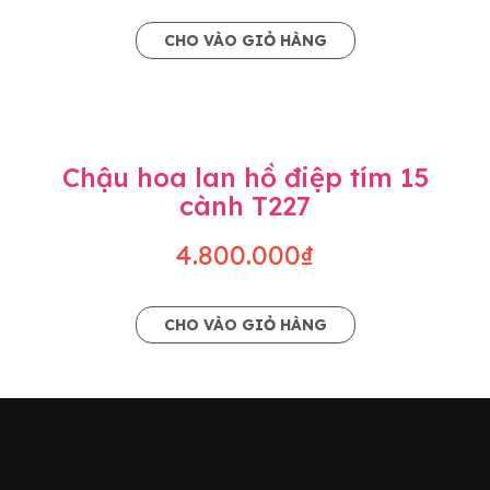
CHO VÀO GIỎ HÀNG
Chậu hoa lan hồ điệp tím 15
cành T227
4.800.000₫
CHO VÀO GIỎ HÀNG