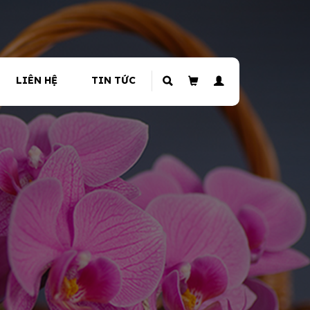
LIÊN HỆ
TIN TỨC