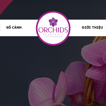
SỐ CÀNH
GIỚI THIỆU