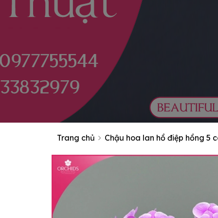
Trang chủ
Chậu hoa lan hồ điệp hồng 5 