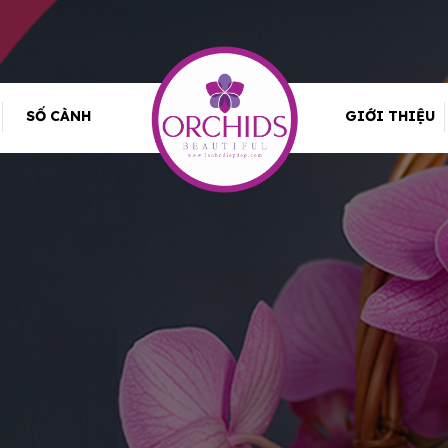
SỐ CÀNH
GIỚI THIỆU