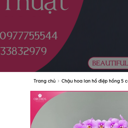
Trang chủ
Chậu hoa lan hồ điệp hồng 5 