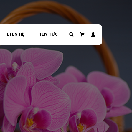
LIÊN HỆ
TIN TỨC