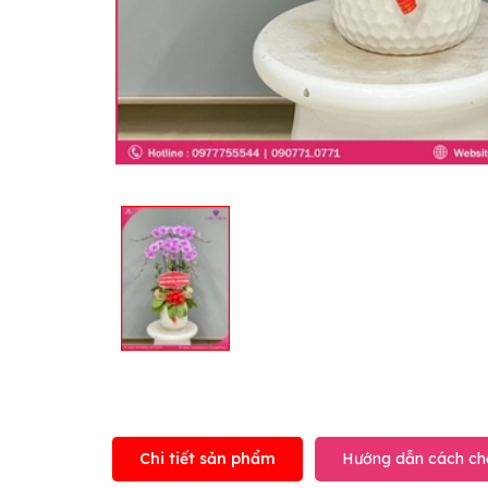
Chi tiết sản phẩm
Hướng dẫn cách ch