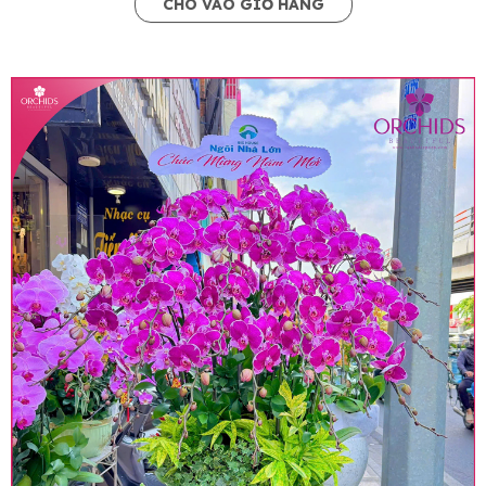
CHO VÀO GIỎ HÀNG