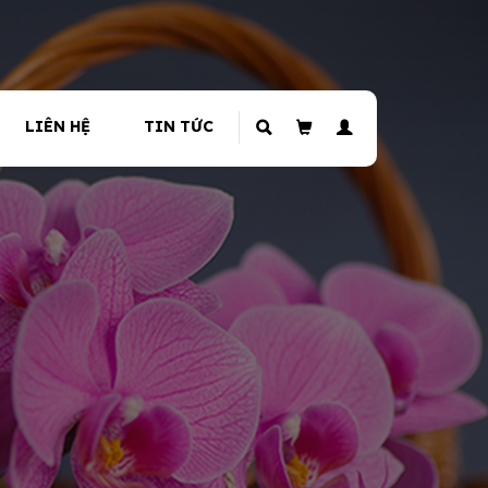
LIÊN HỆ
TIN TỨC