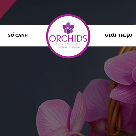
SỐ CÀNH
GIỚI THIỆU