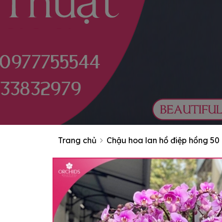
Trang chủ
Chậu hoa lan hồ điệp hồng 50