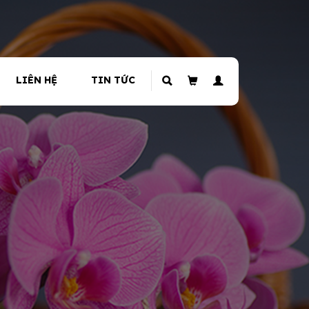
LIÊN HỆ
TIN TỨC