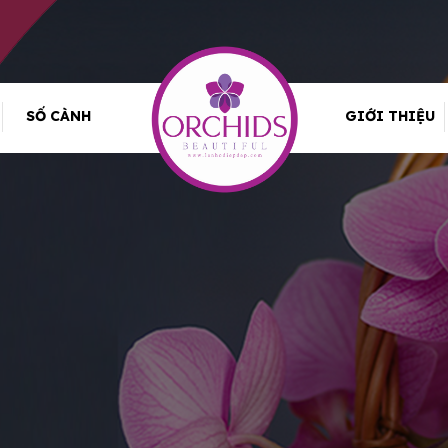
SỐ CÀNH
GIỚI THIỆU