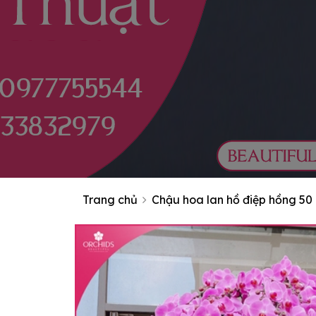
Trang chủ
Chậu hoa lan hồ điệp hồng 50