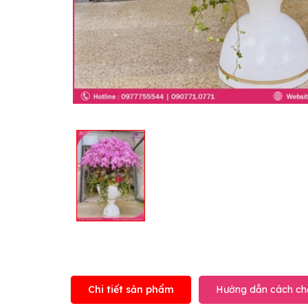
Chi tiết sản phẩm
Hướng dẫn cách ch