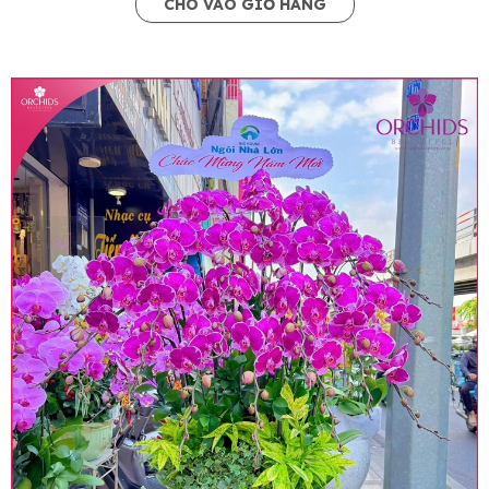
CHO VÀO GIỎ HÀNG