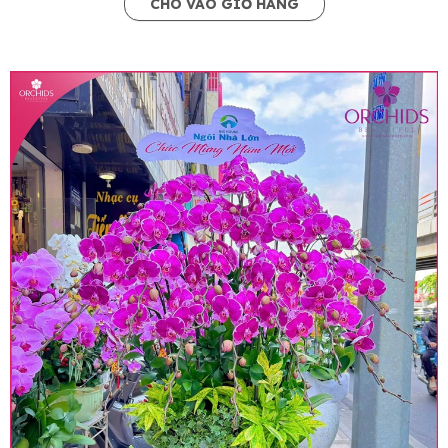
CHO VÀO GIỎ HÀNG