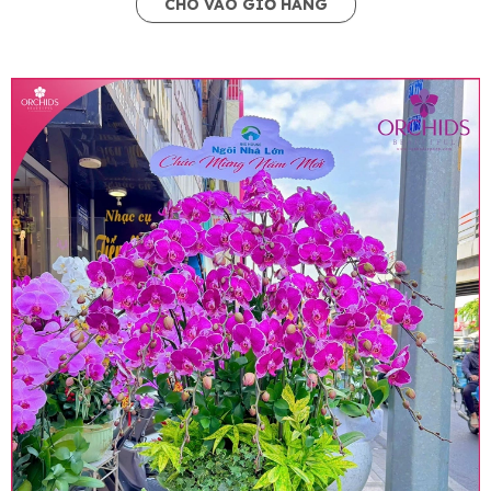
CHO VÀO GIỎ HÀNG