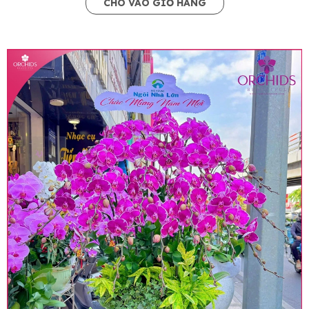
CHO VÀO GIỎ HÀNG