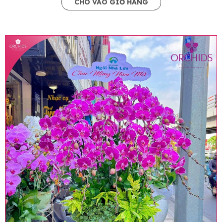
CHO VÀO GIỎ HÀNG