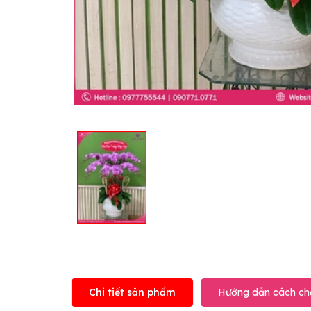
Chi tiết sản phẩm
Hướng dẫn cách ch