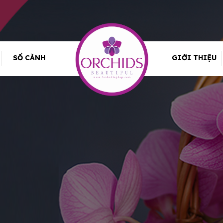
SỐ CÀNH
GIỚI THIỆU