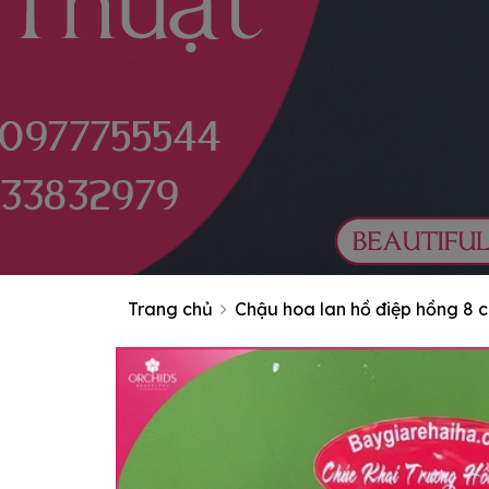
Trang chủ
Chậu hoa lan hồ điệp hồng 8 