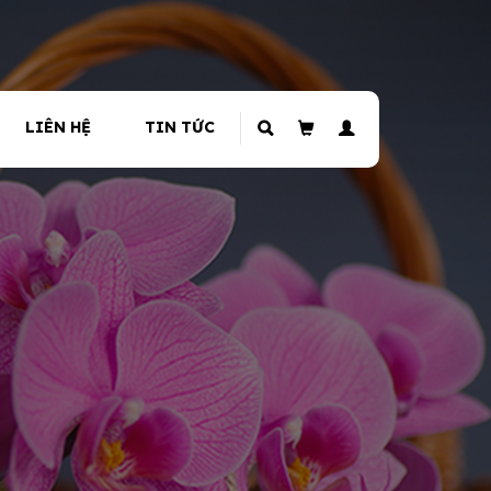
LIÊN HỆ
TIN TỨC