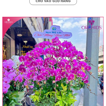
CHO VÀO GIỎ HÀNG