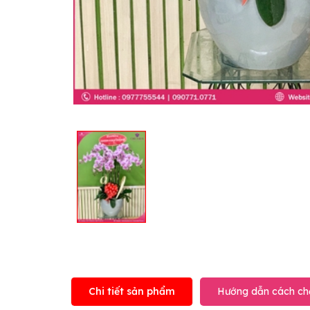
Chi tiết sản phẩm
Hướng dẫn cách ch