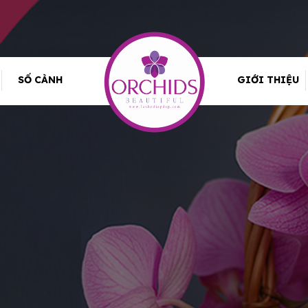
SỐ CÀNH
GIỚI THIỆU