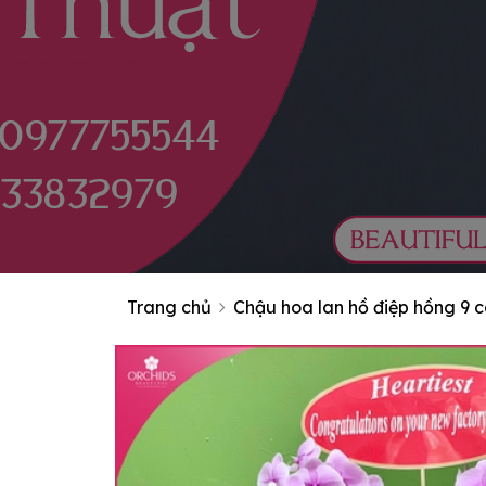
Trang chủ
Chậu hoa lan hồ điệp hồng 9 