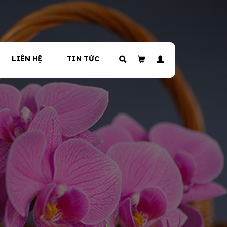
LIÊN HỆ
TIN TỨC