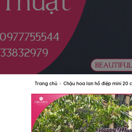
Trang chủ
Chậu hoa lan hồ điệp mini 20 