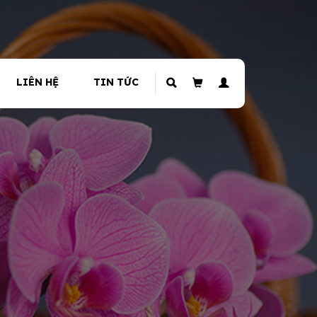
LIÊN HỆ
TIN TỨC