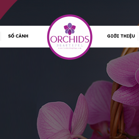
SỐ CÀNH
GIỚI THIỆU