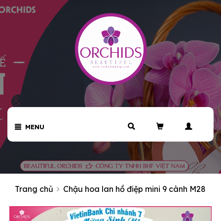
MENU
Trang chủ
Chậu hoa lan hồ điệp mini 9 cành M28