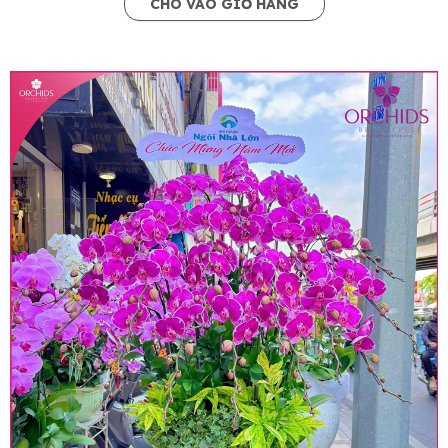
CHO VÀO GIỎ HÀNG