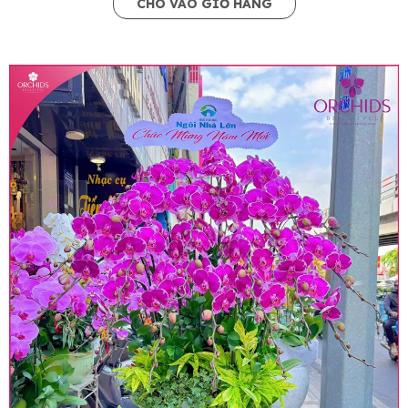
CHO VÀO GIỎ HÀNG