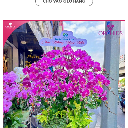
CHO VÀO GIỎ HÀNG