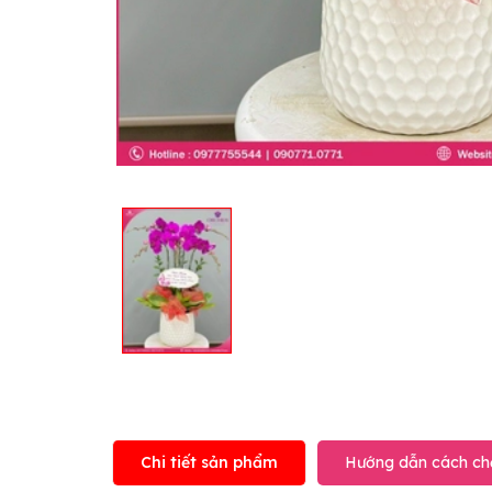
Chi tiết sản phẩm
Hướng dẫn cách ch