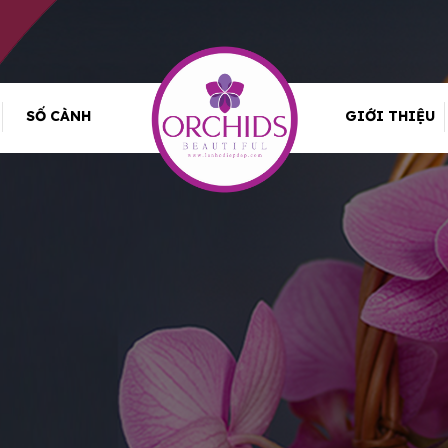
SỐ CÀNH
GIỚI THIỆU