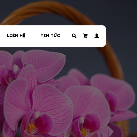
LIÊN HỆ
TIN TỨC