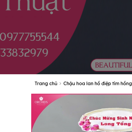
Trang chủ
Chậu hoa lan hồ điệp tím hồn