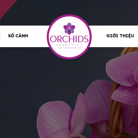
SỐ CÀNH
GIỚI THIỆU