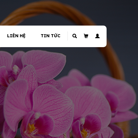
LIÊN HỆ
TIN TỨC