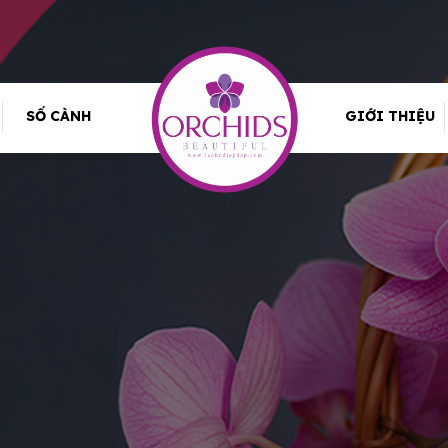
SỐ CÀNH
GIỚI THIỆU