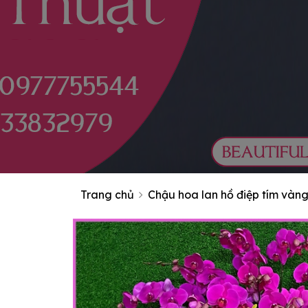
Trang chủ
Chậu hoa lan hồ điệp tím vàn