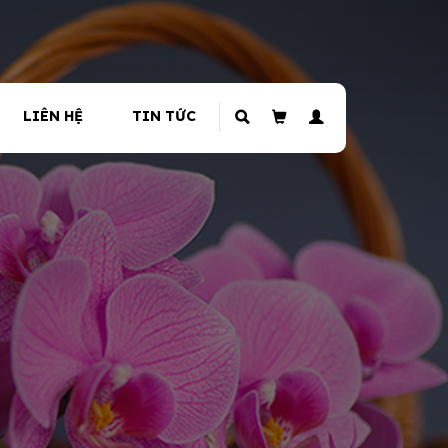
LIÊN HỆ
TIN TỨC