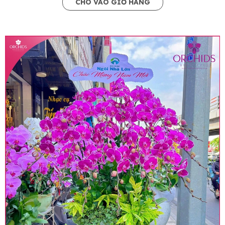
CHO VÀO GIỎ HÀNG