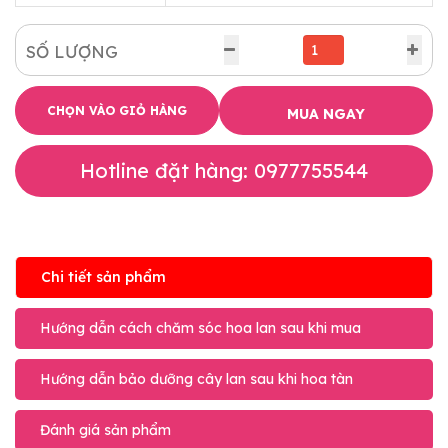
SỐ LƯỢNG
CHỌN VÀO GIỎ HÀNG
MUA NGAY
Hotline đặt hàng: 0977755544
Chi tiết sản phẩm
Hướng dẫn cách chăm sóc hoa lan sau khi mua
Hướng dẫn bảo dưỡng cây lan sau khi hoa tàn
Đánh giá sản phẩm