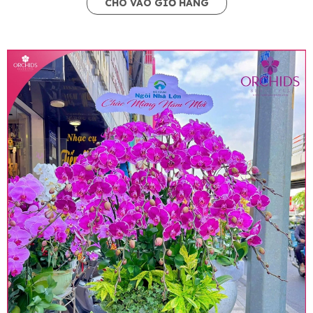
CHO VÀO GIỎ HÀNG