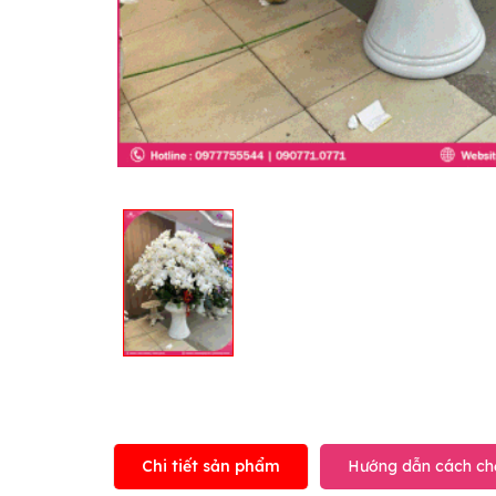
Chi tiết sản phẩm
Hướng dẫn cách ch