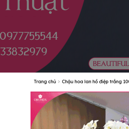
Trang chủ
Chậu hoa lan hồ điệp trắng 1