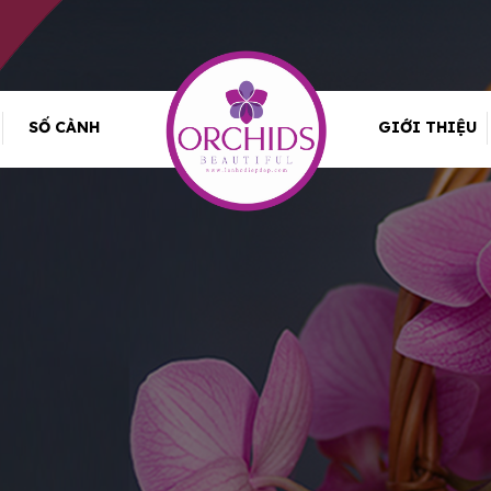
SỐ CÀNH
GIỚI THIỆU