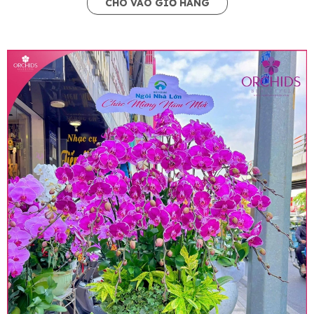
CHO VÀO GIỎ HÀNG