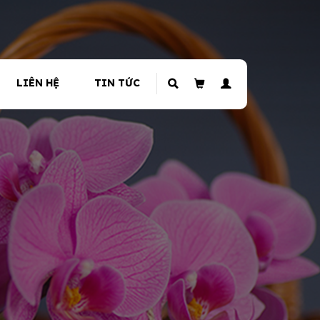
LIÊN HỆ
TIN TỨC