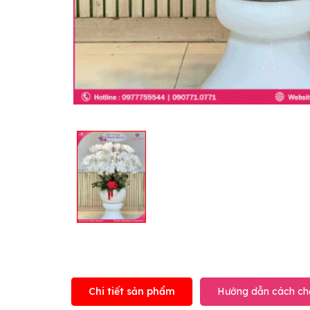
Chi tiết sản phẩm
Hướng dẫn cách ch