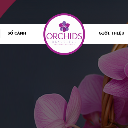
SỐ CÀNH
GIỚI THIỆU