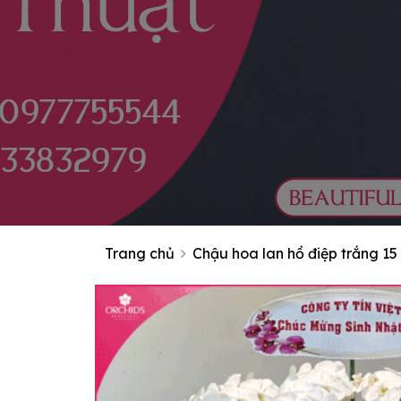
Trang chủ
Chậu hoa lan hồ điệp trắng 1