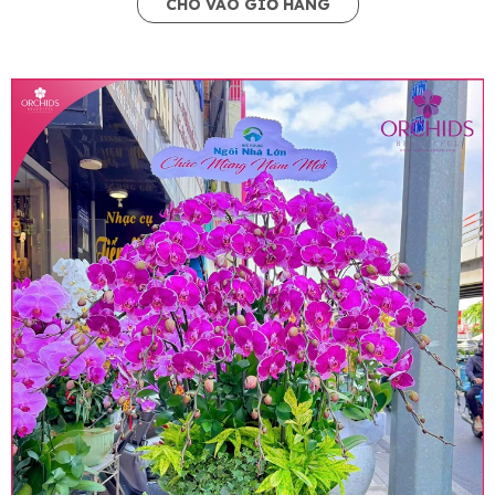
CHO VÀO GIỎ HÀNG