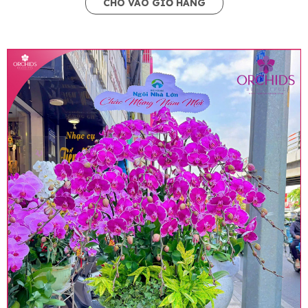
CHO VÀO GIỎ HÀNG