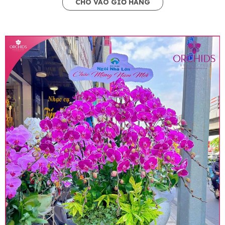
CHO VÀO GIỎ HÀNG