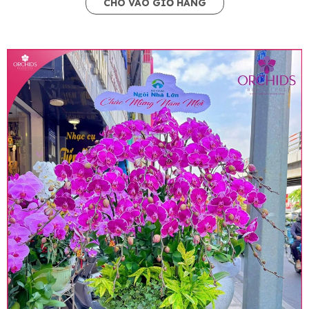
CHO VÀO GIỎ HÀNG