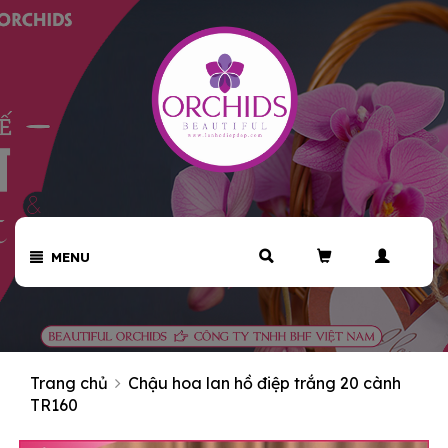
MENU
Trang chủ
Chậu hoa lan hồ điệp trắng 20 cành
TR160