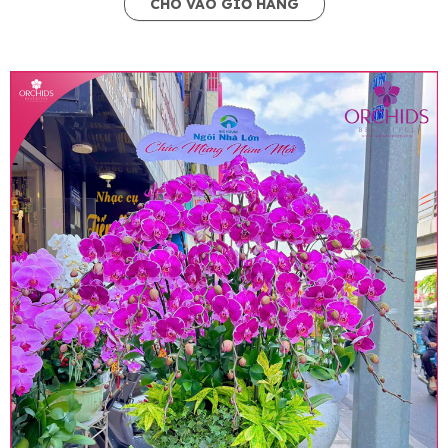
CHO VÀO GIỎ HÀNG