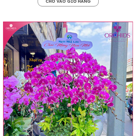
CHO VÀO GIỎ HÀNG