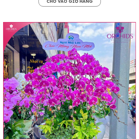
CHO VÀO GIỎ HÀNG