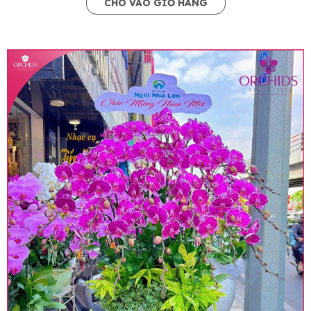
CHO VÀO GIỎ HÀNG