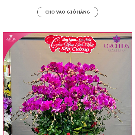
CHO VÀO GIỎ HÀNG