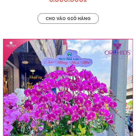
CHO VÀO GIỎ HÀNG