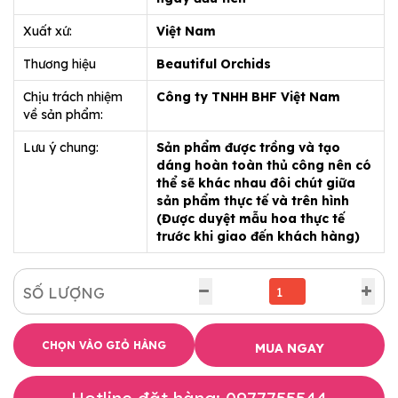
Xuất xứ:
Việt Nam
Thương hiệu
Beautiful Orchids
Chịu trách nhiệm
Công ty TNHH BHF Việt Nam
về sản phẩm:
Lưu ý chung:
Sản phẩm được trồng và tạo
dáng hoàn toàn thủ công nên có
thể sẽ khác nhau đôi chút giữa
sản phẩm thực tế và trên hình
(Được duyệt mẫu hoa thực tế
trước khi giao đến khách hàng)
SỐ LƯỢNG
CHỌN VÀO GIỎ HÀNG
MUA NGAY