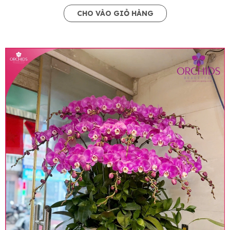
CHO VÀO GIỎ HÀNG