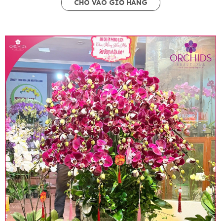
CHO VÀO GIỎ HÀNG