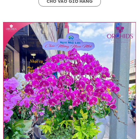
CHO VÀO GIỎ HÀNG