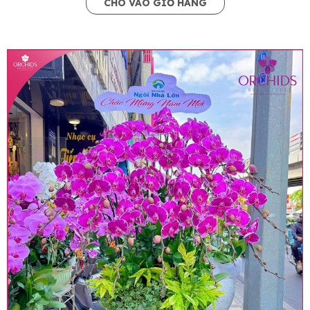
CHO VÀO GIỎ HÀNG