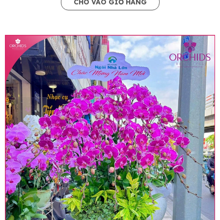
CHO VÀO GIỎ HÀNG