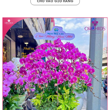
CHO VÀO GIỎ HÀNG