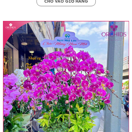
CHO VÀO GIỎ HÀNG