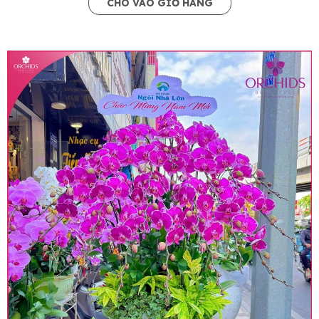
CHO VÀO GIỎ HÀNG