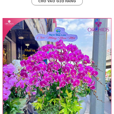
CHO VÀO GIỎ HÀNG