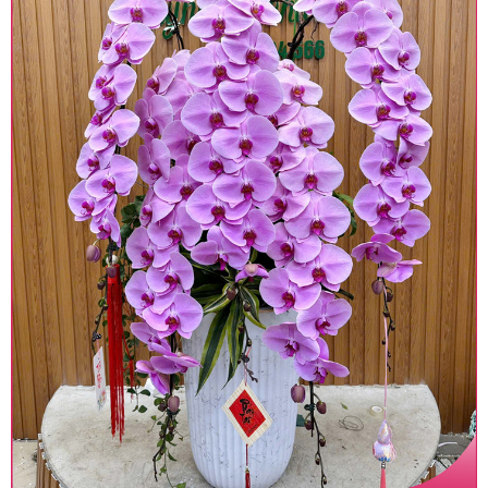
giá trước khi đặt hàng, shop sẽ chủ động báo giá
chính xác khi có địa chỉ giao hàng cụ thể.