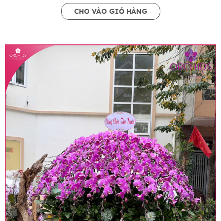
CHO VÀO GIỎ HÀNG