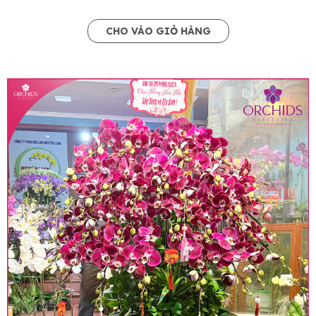
CHO VÀO GIỎ HÀNG