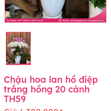
Chậu hoa lan hồ điệp
trắng hồng 20 cành
TH59