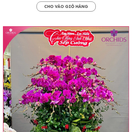
CHO VÀO GIỎ HÀNG