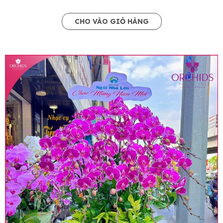
CHO VÀO GIỎ HÀNG