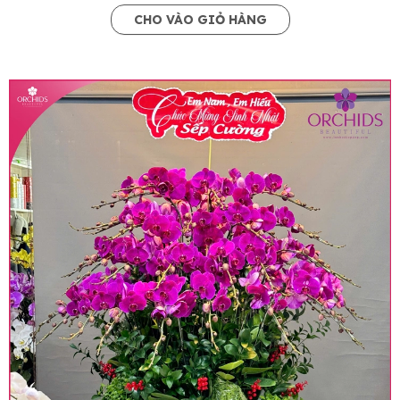
CHO VÀO GIỎ HÀNG