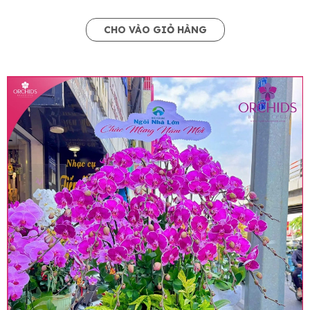
CHO VÀO GIỎ HÀNG