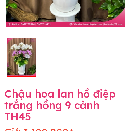
Chậu hoa lan hồ điệp
trắng hồng 9 cành
TH45