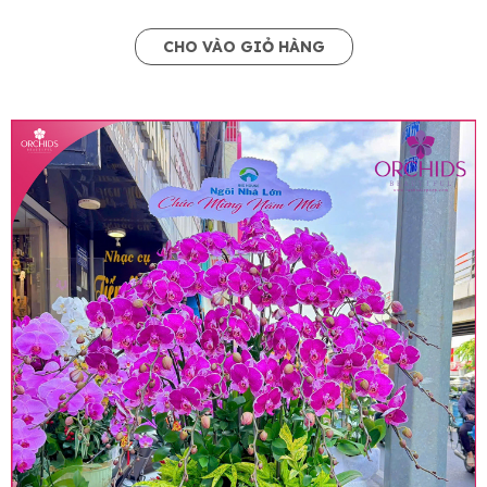
CHO VÀO GIỎ HÀNG