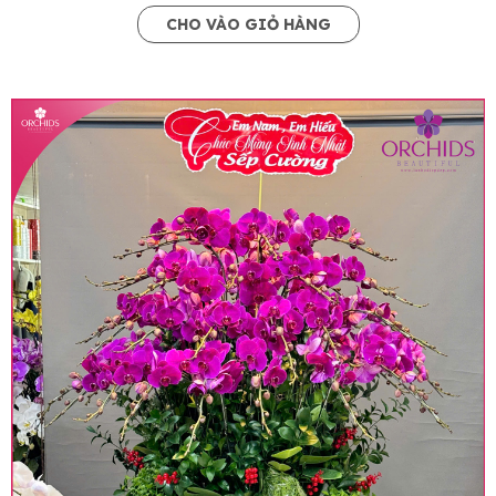
CHO VÀO GIỎ HÀNG